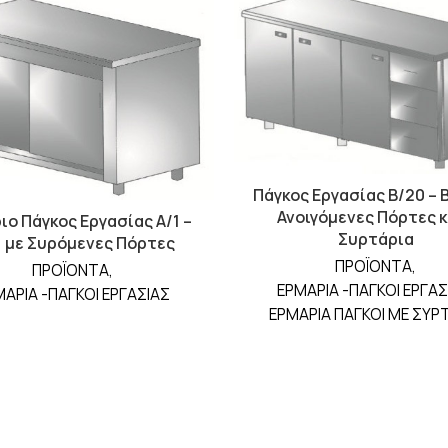
Πάγκος Εργασίας Β/20 – 
Ανοιγόμενες Πόρτες κ
ιο Πάγκος Εργασίας A/1 –
Συρτάρια
1 με Συρόμενες Πόρτες
ΠΡΟΪΟΝΤΑ
,
ΠΡΟΪΟΝΤΑ
,
ΕΡΜΑΡΙΑ -ΠΑΓΚΟΙ ΕΡΓΑΣ
ΑΡΙΑ -ΠΑΓΚΟΙ ΕΡΓΑΣΙΑΣ
ΕΡΜΑΡΙΑ ΠΑΓΚΟΙ ΜΕ ΣΥΡ