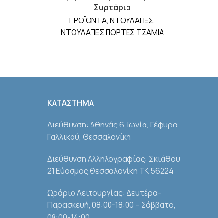
Συρτάρια
ΠΡΟΪΟΝΤΑ
,
ΝΤΟΥΛΑΠΕΣ
,
ΝΤΟΥΛΑΠΕΣ ΠΟΡΤΕΣ ΤΖΑΜΙΑ
ΚΑΤΑΣΤΗΜΑ
Διεύθυνση: Αθηνάς 6, Ιωνία, Γέφυρα
Γαλλικού, Θεσσαλονίκη
Διεύθυνση Αλληλογραφίας: Σκιάθου
21 Εύοσμος Θεσσαλονίκη ΤΚ 56224
Ωράριο Λειτουργίας: Δευτέρα-
Παρασκευή, 08:00-18:00 – Σάββατο,
08:00-14:00