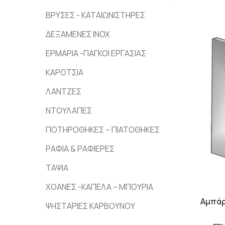
ΒΡΥΣΕΣ - ΚΑΤΑΙΩΝΙΣΤΗΡΕΣ
ΔΕΞΑΜΕΝΕΣ INOX
ΕΡΜΑΡΙΑ -ΠΑΓΚΟΙ ΕΡΓΑΣΙΑΣ
ΚΑΡΟΤΣΙΑ
ΛΑΝΤΖΕΣ
ΝΤΟΥΛΑΠΕΣ
ΠΟΤΗΡΟΘΗΚΕΣ – ΠΙΑΤΟΘΗΚΕΣ
ΡΑΦΙΑ & ΡΑΦΙΕΡΕΣ
ΤΑΨΙΑ
ΧΟΑΝΕΣ -ΚΑΠΕΛΑ – ΜΠΟΥΡΙΑ
Αμπάρ
ΨΗΣΤΑΡΙΕΣ ΚΑΡΒΟΥΝΟΥ