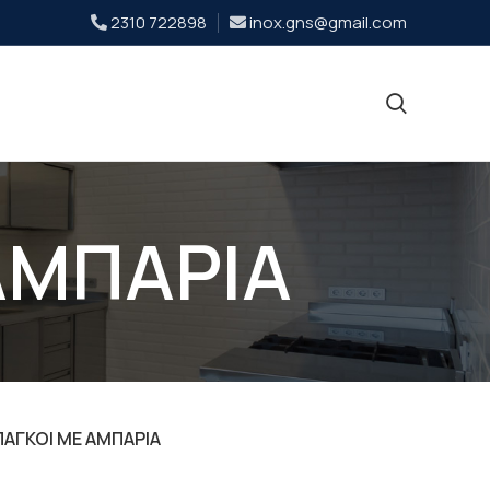
2310 722898
inox.gns@gmail.com
ΑΜΠΑΡΙΑ
ΠΑΓΚΟΙ ΜΕ ΑΜΠΑΡΙΑ