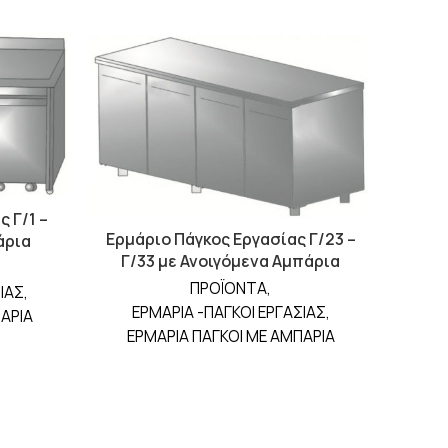
 Γ/1 –
Ερμάριο Πάγκος Εργασίας Γ/23 –
άρια
Γ/33 με Ανοιγόμενα Αμπάρια
ΠΡΟΪΟΝΤΑ
,
ΙΑΣ
,
ΕΡΜΑΡΙΑ -ΠΑΓΚΟΙ ΕΡΓΑΣΙΑΣ
,
ΑΡΙΑ
ΕΡΜΑΡΙΑ ΠΑΓΚΟΙ ΜΕ ΑΜΠΑΡΙΑ