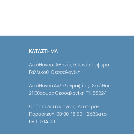
ΚΑΤΑΣΤΗΜΑ
Διεύθυνση: Αθηνάς 6, Ιωνία, Γέφυρα
Γαλλικού, Θεσσαλονίκη
Διεύθυνση Αλληλογραφίας: Σκιάθου
21 Εύοσμος Θεσσαλονίκη ΤΚ 56224
Ωράριο Λειτουργίας: Δευτέρα-
Παρασκευή, 08:00-18:00 – Σάββατο,
08:00-14:00