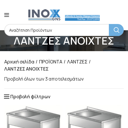
ΛΑΝΤΖΕΣ ΑΝΟΙΧΤΕΣ
Αρχική σελίδα
ΠΡΟΪΟΝΤΑ
ΛΑΝΤΖΕΣ
ΛΑΝΤΖΕΣ ΑΝΟΙΧΤΕΣ
Προβολή όλων των 3 αποτελεσμάτων
Προβολή φίλτρων