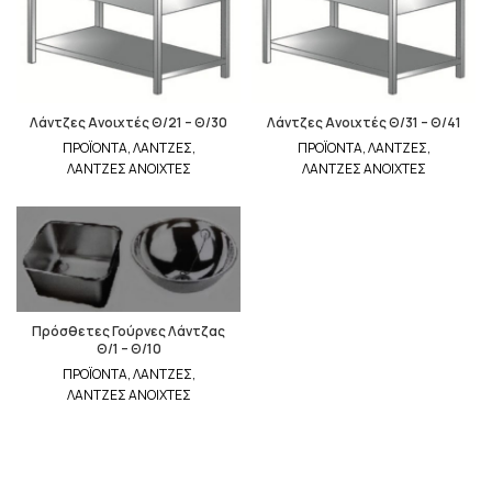
Λάντζες Ανοιχτές Θ/21 – Θ/30
Λάντζες Ανοιχτές Θ/31 – Θ/41
ΠΡΟΪΟΝΤΑ
,
ΛΑΝΤΖΕΣ
,
ΠΡΟΪΟΝΤΑ
,
ΛΑΝΤΖΕΣ
,
ΛΑΝΤΖΕΣ ΑΝΟΙΧΤΕΣ
ΛΑΝΤΖΕΣ ΑΝΟΙΧΤΕΣ
Πρόσθετες Γούρνες Λάντζας
Θ/1 – Θ/10
ΠΡΟΪΟΝΤΑ
,
ΛΑΝΤΖΕΣ
,
ΛΑΝΤΖΕΣ ΑΝΟΙΧΤΕΣ