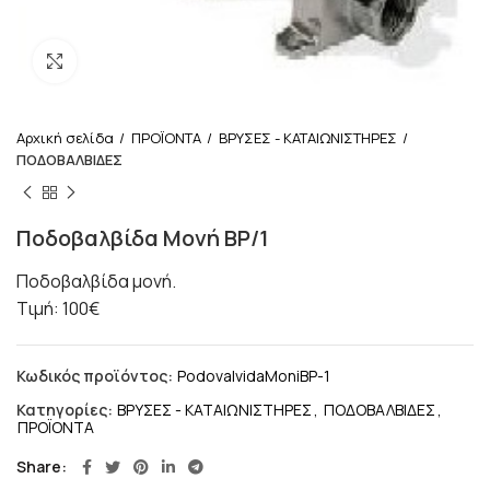
Κλικ για μεγέθυνση
Αρχική σελίδα
ΠΡΟΪΟΝΤΑ
ΒΡΥΣΕΣ - ΚΑΤΑΙΩΝΙΣΤΗΡΕΣ
ΠΟΔΟΒΑΛΒΙΔΕΣ
Ποδοβαλβίδα Μονή BP/1
Ποδοβαλβίδα μονή.
Τιμή: 100€
Κωδικός προϊόντος:
PodovalvidaMoniBP-1
Κατηγορίες:
ΒΡΥΣΕΣ - ΚΑΤΑΙΩΝΙΣΤΗΡΕΣ
,
ΠΟΔΟΒΑΛΒΙΔΕΣ
,
ΠΡΟΪΟΝΤΑ
Share