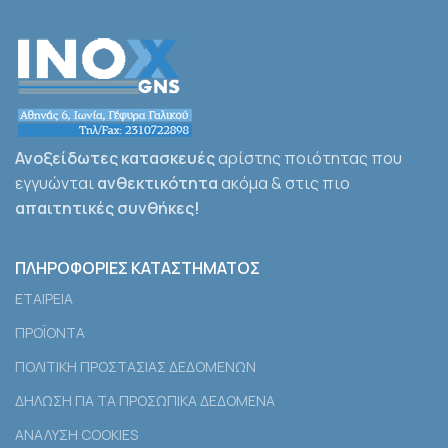
Ανοξείδωτες κατασκευές
αρίστης ποιότητας που
εγγυώνται
ανθεκτικότητα
ακόμα & στις πιο
απαιτητικές συνθήκες!
ΠΛΗΡΟΦΟΡΙΕΣ ΚΑΤΑΣΤΗΜΑΤΟΣ
ΕΤΑΙΡEΙΑ
ΠΡΟΪΟΝΤΑ
ΠΟΛΙΤΙΚΗ ΠΡΟΣΤΑΣΙΑΣ ΔΕΔΟΜΕΝΩΝ
ΔΗΛΩΣΗ ΓΙΑ ΤΑ ΠΡΟΣΩΠΙΚΑ ΔΕΔΟΜΕΝΑ
ΑΝΑΛΥΣΗ COOKIES