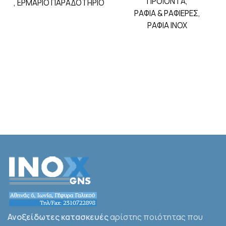
ΠΡΟΪΟΝΤΑ
,
,
ΕΡΜΑΡΙΟ ΠΑΡΑΔΟΤΗΡΙΟ
ΡΑΦΙΑ & ΡΑΦΙΕΡΕΣ
,
ΡΑΦΙΑ INOX
Ανοξείδωτες κατασκευές
αρίστης ποιότητας που